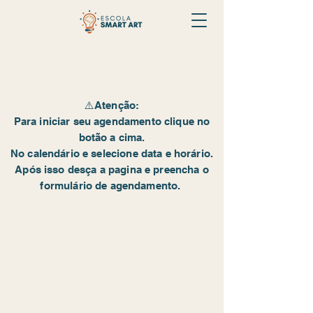
⚠️Atenção:
Para iniciar seu agendamento clique no
botão a cima.
No calendário e selecione data e horário.
Após isso desça a pagina e preencha o
formulário de agendamento.