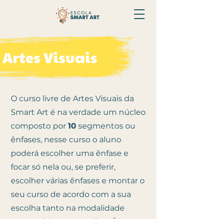
Artes Visuais
O curso livre de Artes Visuais da
Smart Art é na verdade um núcleo
composto por
10
segmentos ou
ênfases, nesse curso o aluno
poderá escolher uma ênfase e
focar só nela ou, se preferir,
escolher várias ênfases e montar o
seu curso de acordo com a sua
escolha tanto na modalidade