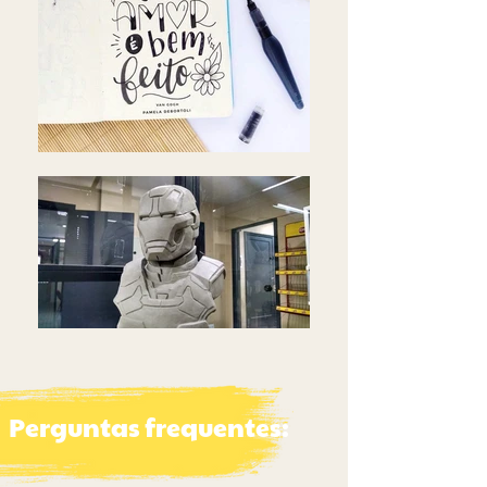
Perguntas frequentes: