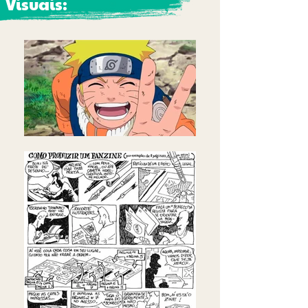
Visuais: