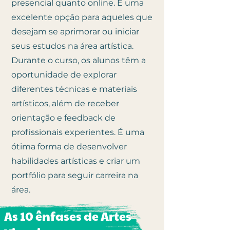
presencial quanto online. É uma
excelente opção para aqueles que
desejam se aprimorar ou iniciar
seus estudos na área artística.
Durante o curso, os alunos têm a
oportunidade de explorar
diferentes técnicas e materiais
artísticos, além de receber
orientação e feedback de
profissionais experientes. É uma
ótima forma de desenvolver
habilidades artísticas e criar um
portfólio para seguir carreira na
área.
As 10 ênfases de Artes