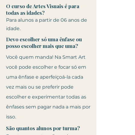
O curso de Artes Visuais é para
todas as idades?
Para alunos a partir de 06 anos de
idade.
Devo escolher só uma ênfase ou
posso escolher mais que uma?
Você quem manda! Na Smart Art
você pode escolher e focar só em
uma ênfase e aperfeiçoá-la cada
vez mais ou se preferir pode
escolher e experimentar todas as
ênfases sem pagar nada a mais por
isso.
São quantos alunos por turma?