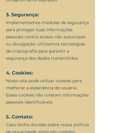
consentimento expresso.
3. Segurança:
Implementamos medidas de segurança
para proteger suas informações
pessoais contra acesso não autorizado
ou divulgação. Utilizamos tecnologias
de criptografia para garantir a
segurança dos dados transmitidos.
4. Cookies:
Nosso site pode utilizar cookies para
melhorar a experiência do usuário.
Esses cookies não coletam informações
pessoais identificáveis.
5. Contato:
Caso tenha dúvidas sobre nossa política
de privacidade, entre em contato