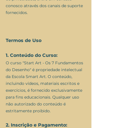
conosco através dos canais de suporte
fornecidos.
Termos de Uso
1. Conteúdo do Curso:
O curso "Start Art - Os 7 Fundamentos
do Desenho" é propriedade intelectual
da Escola Smart Art. O conteúdo,
incluindo vídeos, materiais escritos e
exercícios, é fornecido exclusivamente
para fins educacionais. Qualquer uso
não autorizado do conteúdo é
estritamente proibido.
2. Inscrição e Pagamento: