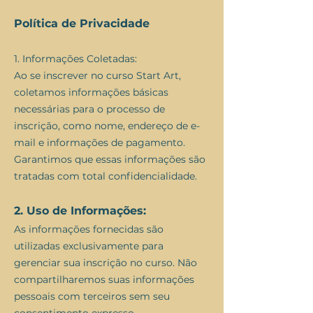
Política de Privacidade
1. Informações Coletadas:
Ao se inscrever no curso Start Art,
coletamos informações básicas
necessárias para o processo de
inscrição, como nome, endereço de e-
mail e informações de pagamento.
Garantimos que essas informações são
tratadas com total confidencialidade.
2. Uso de Informações:
As informações fornecidas são
utilizadas exclusivamente para
gerenciar sua inscrição no curso. Não
compartilharemos suas informações
pessoais com terceiros sem seu