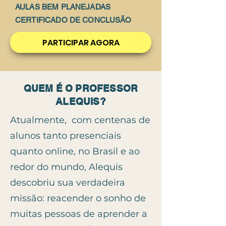
AULAS BEM PLANEJADAS
CERTIFICADO DE CONCLUSÃO
PARTICIPAR AGORA
QUEM É O PROFESSOR
ALEQUIS?
Atualmente, com centenas de
alunos tanto presenciais
quanto online, no Brasil e ao
redor do mundo, Alequis
descobriu sua verdadeira
missão: reacender o sonho de
muitas pessoas de aprender a