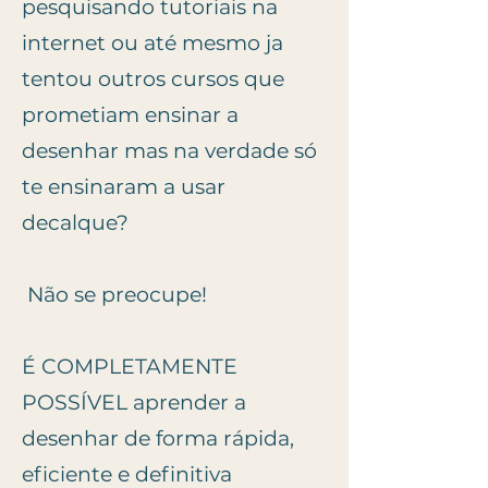
pesquisando tutoriais na
internet ou até mesmo ja
tentou outros cursos que
prometiam ensinar a
desenhar mas na verdade só
te ensinaram a usar
decalque?
Não se preocupe!
É COMPLETAMENTE
POSSÍVEL aprender a
desenhar de forma rápida,
eficiente e definitiva