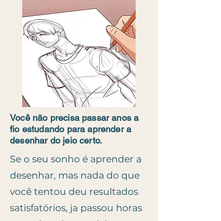
Você não precisa passar anos a
fio estudando para aprender a
desenhar do jeio certo.
Se o seu sonho é aprender a
desenhar, mas nada do que
você tentou deu resultados
satisfatórios, ja passou horas