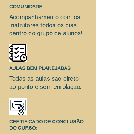
COMUNIDADE
Acompanhamento com os
Instrutores todos os dias
dentro do grupo de alunos!
AULAS BEM PLANEJADAS
Todas as aulas são direto
ao ponto e sem enrolação.
CERTIFICADO DE CONCLUSÃO
DO CURSO: