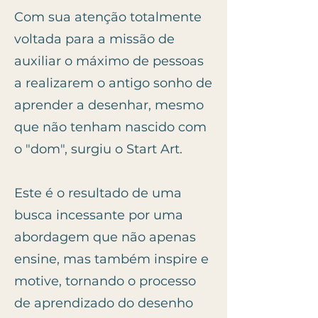
Com sua atenção totalmente
voltada para a missão de
auxiliar o máximo de pessoas
a realizarem o antigo sonho de
aprender a desenhar, mesmo
que não tenham nascido com
o "dom", surgiu o Start Art.
Este é o resultado de uma
busca incessante por uma
abordagem que não apenas
ensine, mas também inspire e
motive, tornando o processo
de aprendizado do desenho