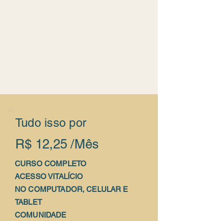
Tudo isso por
R$ 12,25 /Mês
CURSO COMPLETO
ACESSO VITALÍCIO
NO COMPUTADOR, CELULAR E
TABLET
COMUNIDADE