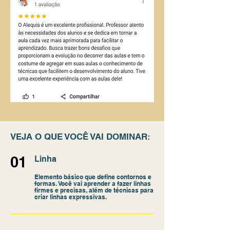
VEJA O QUE VOCÊ VAI DOMINAR:
01
Linha
Elemento básico que define contornos e
formas. Você vai aprender a fazer linhas
firmes e precisas, além de técnicas para
criar linhas expressivas.