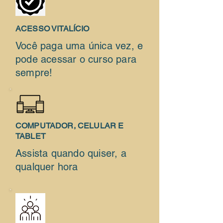
ACESSO VITALÍCIO
Você paga uma única vez, e
pode acessar o curso para
sempre!
COMPUTADOR, CELULAR E
TABLET
Assista quando quiser, a
qualquer hora