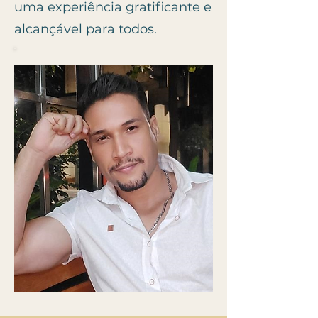
uma experiência gratificante e
alcançável para todos.