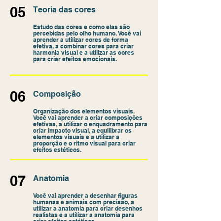
05
Teoria das cores
Estudo das cores e como elas são
percebidas pelo olho humano. Você vai
aprender a utilizar cores de forma
efetiva, a combinar cores para criar
harmonia visual e a utilizar as cores
para criar efeitos emocionais.
06
Composição
Organização dos elementos visuais.
Você vai aprender a criar composições
efetivas, a utilizar o enquadramento para
criar impacto visual, a equilibrar os
elementos visuais e a utilizar a
proporção e o ritmo visual para criar
efeitos estéticos.
07
Anatomia
Você vai aprender a desenhar figuras
humanas e animais com precisão, a
utilizar a anatomia para criar desenhos
realistas e a utilizar a anatomia para