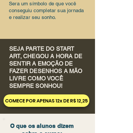
Sera um símbolo de que você
conseguiu completar sua jornada
e realizar seu sonho.
SEJA PARTE DO START
ART, CHEGOU A HORA DE
SENTIR A EMOÇÃO DE
FAZER DESENHOS A MÃO
LIVRE COMO VOCÊ
SEMPRE SONHOU!
COMECE POR APENAS 12x DE R$ 12,25
O que os alunos dizem