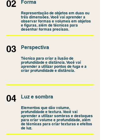
02
Forma
Representação de objetos em duas ou
três dimensões. Você vai aprender a
observar formas e volumes em objetos
e figuras, além de técnicas para
desenhar formas precisas.
03
Perspectiva
Técnica para criar a ilusão de
profundidade e distância. Você vai
aprender a utilizar pontos de fuga e a
criar profundidade e distância.
04
Luz e sombra
Elementos que dão volume,
profundidade e textura. Você vai
aprender a utilizar sombras e destaques
para criar volume e profundidade, além
de técnicas para criar texturas e efeitos
de luz.