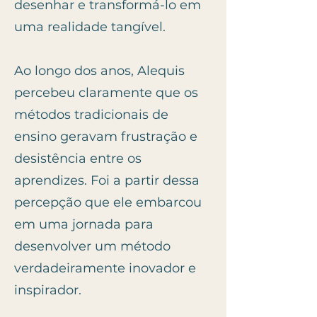
desenhar e transformá-lo em
uma realidade tangível.
Ao longo dos anos, Alequis
percebeu claramente que os
métodos tradicionais de
ensino geravam frustração e
desistência entre os
aprendizes. Foi a partir dessa
percepção que ele embarcou
em uma jornada para
desenvolver um método
verdadeiramente inovador e
inspirador.