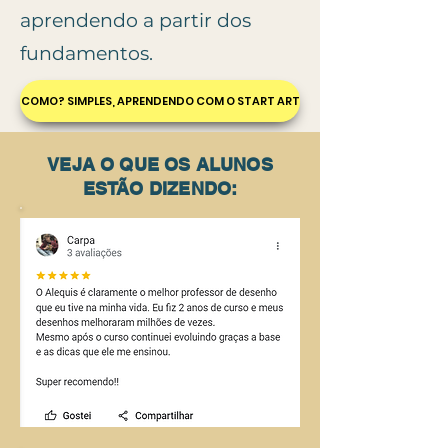
aprendendo a partir dos
fundamentos.
COMO? SIMPLES, APRENDENDO COM O START ART
VEJA O QUE OS ALUNOS
ESTÃO DIZENDO: